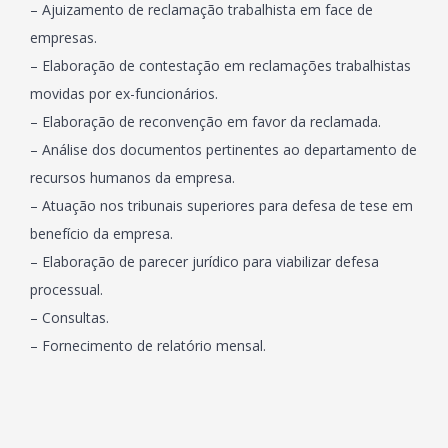
– Ajuizamento de reclamação trabalhista em face de
empresas.
– Elaboração de contestação em reclamações trabalhistas
movidas por ex-funcionários.
– Elaboração de reconvenção em favor da reclamada.
– Análise dos documentos pertinentes ao departamento de
recursos humanos da empresa.
– Atuação nos tribunais superiores para defesa de tese em
benefício da empresa.
– Elaboração de parecer jurídico para viabilizar defesa
processual.
– Consultas.
– Fornecimento de relatório mensal.